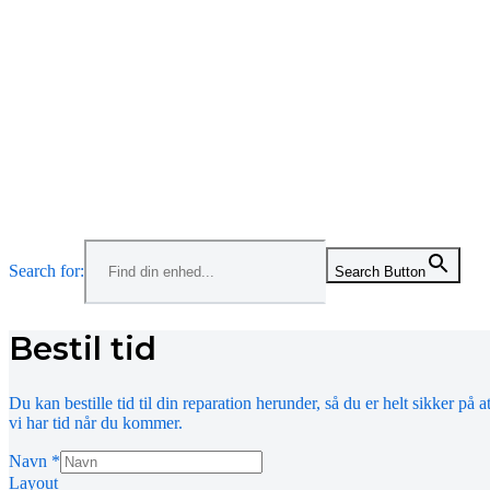
Menu
Search for:
Search Button
Bestil tid
Du kan bestille tid til din reparation herunder, så du er helt sikker på a
vi har tid når du kommer.
Navn
*
Layout