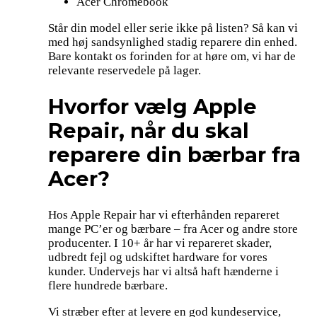
Acer Chromebook
Står din model eller serie ikke på listen? Så kan vi
med høj sandsynlighed stadig reparere din enhed.
Bare kontakt os forinden for at høre om, vi har de
relevante reservedele på lager.
Hvorfor vælg Apple
Repair, når du skal
reparere din bærbar fra
Acer?
Hos Apple Repair har vi efterhånden repareret
mange PC’er og bærbare – fra Acer og andre store
producenter. I 10+ år har vi repareret skader,
udbredt fejl og udskiftet hardware for vores
kunder. Undervejs har vi altså haft hænderne i
flere hundrede bærbare.
Vi stræber efter at levere en god kundeservice,