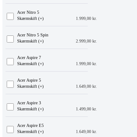
Acer Nitro 5
Skærmskift (+
)
1.999,00
kr.
Acer Nitro 5 Spin
Skærmskift (+
)
2.999,00
kr.
Acer Aspire 7
Skærmskift (+
)
1.999,00
kr.
Acer Aspire 5
Skærmskift (+
)
1.649,00
kr.
Acer Aspire 3
Skærmskift (+
)
1.499,00
kr.
Acer Aspire E5
Skærmskift (+
)
1.649,00
kr.