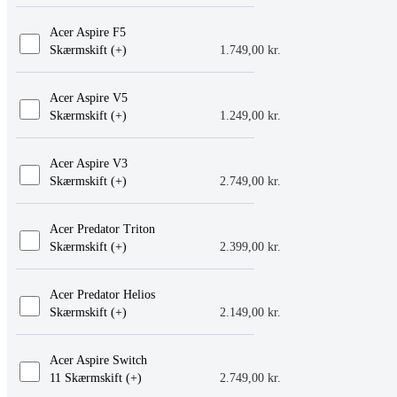
Acer Aspire F5
Skærmskift (+
)
1.749,00
kr.
Acer Aspire V5
Skærmskift (+
)
1.249,00
kr.
Acer Aspire V3
Skærmskift (+
)
2.749,00
kr.
Acer Predator Triton
Skærmskift (+
)
2.399,00
kr.
Acer Predator Helios
Skærmskift (+
)
2.149,00
kr.
Acer Aspire Switch
11 Skærmskift (+
)
2.749,00
kr.