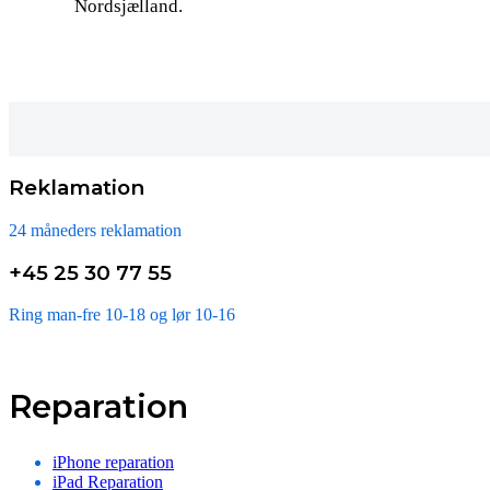
Nordsjælland.
Reklamation
24 måneders reklamation
+45 25 30 77 55
Ring man-fre 10-18 og lør 10-16
Reparation
iPhone reparation
iPad Reparation