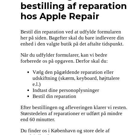
bestilling af reparation
hos Apple Repair
Bestil din reparation ved at udfylde formularen
her på siden. Bagefter skal du bare indlevere din
enhed i den valgte butik på det aftalte tidspunkt.
Når du udfylder formularer, kan vi bedre
forberede os på opgaven. Derfor skal du:
Vælg den pågældende reparation eller
udskiftning (skærm, keyboard, højttalere
e.l.)
Indtast dine personoplysninger
Bestil din reparation
Efter bestillingen og afleveringen klarer vi resten.
Størstedelen af reparationer er udført på mindre
end 60 minutter.
Du finder os i København og store dele af