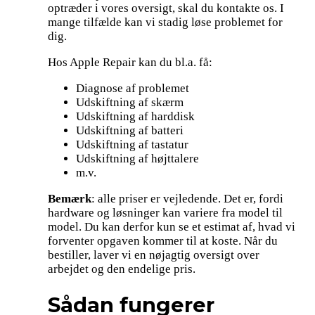
optræder i vores oversigt, skal du kontakte os. I
mange tilfælde kan vi stadig løse problemet for
dig.
Hos Apple Repair kan du bl.a. få:
Diagnose af problemet
Udskiftning af skærm
Udskiftning af harddisk
Udskiftning af batteri
Udskiftning af tastatur
Udskiftning af højttalere
m.v.
Bemærk
: alle priser er vejledende. Det er, fordi
hardware og løsninger kan variere fra model til
model. Du kan derfor kun se et estimat af, hvad vi
forventer opgaven kommer til at koste. Når du
bestiller, laver vi en nøjagtig oversigt over
arbejdet og den endelige pris.
Sådan fungerer