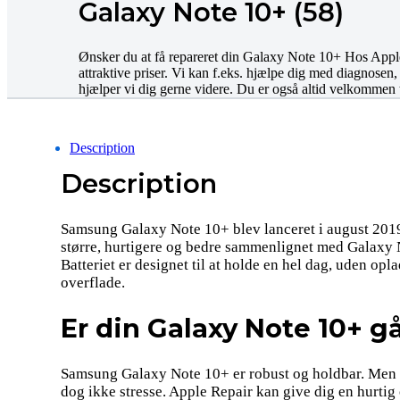
Galaxy Note 10+ (58)
Ønsker du at få repareret din Galaxy Note 10+ Hos Apple 
attraktive priser. Vi kan f.eks. hjælpe dig med diagnosen,
hjælper vi dig gerne videre. Du er også altid velkommen ti
Description
Description
Samsung Galaxy Note 10+ blev lanceret i august 2019
større, hurtigere og bedre sammenlignet med Galaxy N
Batteriet er designet til at holde en hel dag, uden 
overflade.
Er din Galaxy Note 10+ gå
Samsung Galaxy Note 10+ er robust og holdbar. Men den
dog ikke stresse. Apple Repair kan give dig en hurtig