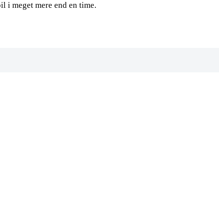
il i meget mere end en time.