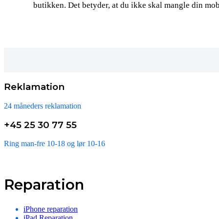
butikken. Det betyder, at du ikke skal mangle din mob
Reklamation
24 måneders reklamation
+45 25 30 77 55
Ring man-fre 10-18 og lør 10-16
Reparation
iPhone reparation
iPad Reparation