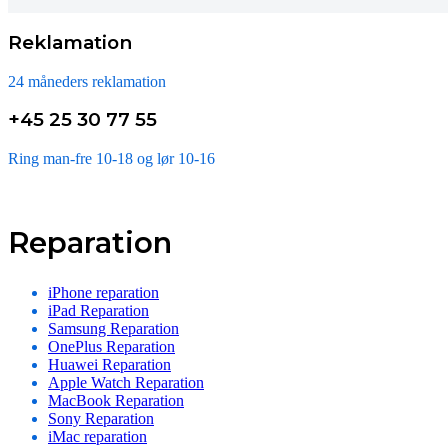
Reklamation
24 måneders reklamation
+45 25 30 77 55
Ring man-fre 10-18 og lør 10-16
Reparation
iPhone reparation
iPad Reparation
Samsung Reparation
OnePlus Reparation
Huawei Reparation
Apple Watch Reparation
MacBook Reparation
Sony Reparation
iMac reparation