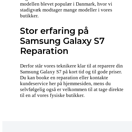
modellen blevet populær i Danmark, hvor vi
stadigvæk modtager mange modeller i vores
butikker.
Stor erfaring på
Samsung Galaxy S7
Reparation
Derfor står vores teknikere klar til at reparere din
Samsung Galaxy S7 på kort tid og til gode priser.
Du kan booke en reparation eller kontakte
kundeservice her på hjemmesiden, mens du
selvfølgelig også er velkommen til at tage direkte
til en af vores fysiske butikker.