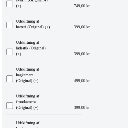
skærm (Original A)
(+
)
749,00
kr.
Udskiftning af
batteri (Original) (+
)
399,00
kr.
Udskiftning af
ladestik (Original)
(+
)
399,00
kr.
Udskiftning af
bagkamera
(Original) (+
)
499,00
kr.
Udskiftning af
frontkamera
(Original) (+
)
399,00
kr.
Udskiftning af