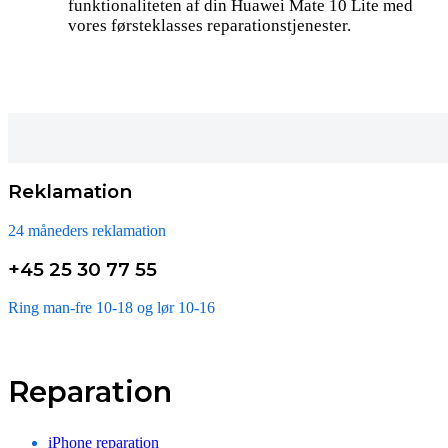
funktionaliteten af din Huawei Mate 10 Lite med
vores førsteklasses reparationstjenester.
Reklamation
24 måneders reklamation
+45 25 30 77 55
Ring man-fre 10-18 og lør 10-16
Reparation
iPhone reparation