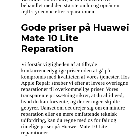
behandlet med den største omhu og opnår en
fejlfri ydeevne efter reparationen.
Gode priser på Huawei
Mate 10 Lite
Reparation
Vi forstår vigtigheden af at tilbyde
konkurrencedygtige priser uden at gå på
kompromis med kvaliteten af vores tjenester. Hos
Apple Repair stræber vi efter at levere overlegne
reparationer til overkommelige priser. Vores
transparente prissætning sikrer, at du altid ved,
hvad du kan forvente, og der er ingen skjulte
gebyrer. Uanset om det drejer sig om en mindre
reparation eller en mere omfattende teknisk
udfordring, kan du regne med os for fair og
rimelige priser på Huawei Mate 10 Lite
reparationer.