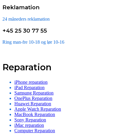
Reklamation
24 måneders reklamation
+45 25 30 77 55
Ring man-fre 10-18 og lør 10-16
Reparation
iPhone reparation
iPad Reparation
Samsung Reparation
OnePlus Reparation
Huawei Reparation
Apple Watch Reparation
MacBook Reparation
Sony Reparation
iMac reparation
Computer Reparation