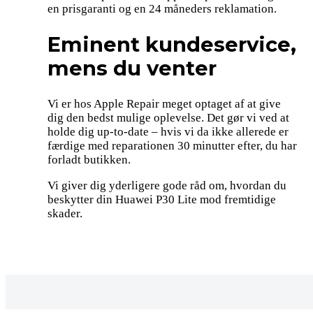
en prisgaranti og en 24 måneders reklamation.
Eminent kundeservice,
mens du venter
Vi er hos Apple Repair meget optaget af at give
dig den bedst mulige oplevelse. Det gør vi ved at
holde dig up-to-date – hvis vi da ikke allerede er
færdige med reparationen 30 minutter efter, du har
forladt butikken.
Vi giver dig yderligere gode råd om, hvordan du
beskytter din Huawei P30 Lite mod fremtidige
skader.