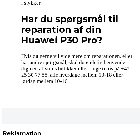
i stykker.
Har du spørgsmål til
reparation af din
Huawei P30 Pro?
Hvis du gerne vil vide mere om reparationen, eller
har andre spørgsmål, skal du endelig henvende
dig i en af vores butikker eller ringe til os på +45
25 30 77 55, alle hverdage mellem 10-18 eller
lørdag mellem 10-16.
Reklamation