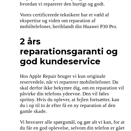
hvordan vi reparerer den hurtigt og godt.
Vores certificerede teknikere har et væld af
ekspertise og viden om reparation af
mobiltelefoner, heriblandt din Huawei P30 Pro.
2 års
reparationsgaranti og
god kundeservice
Hos Apple Repair bruger vi kun originale
reservedele, når vi reparerer mobiltelefoner. Du
skal derfor ikke bekymre dig, om en reparation vil
påvirke din telefons ydeevne. Den vil føles
spritny. Hvis du oplever, at fejlen fortsætter, kan
du i op til to år efter få en ny reparation af den
gamle skade.
Vi besvarer alle spørgsmål, og gør alt vi kan, for at
du får en god oplevelse, selvom din telefon er gået