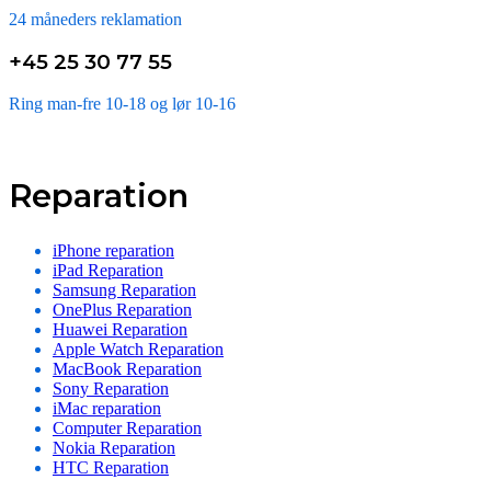
24 måneders reklamation
+45 25 30 77 55
Ring man-fre 10-18 og lør 10-16
Reparation
iPhone reparation
iPad Reparation
Samsung Reparation
OnePlus Reparation
Huawei Reparation
Apple Watch Reparation
MacBook Reparation
Sony Reparation
iMac reparation
Computer Reparation
Nokia Reparation
HTC Reparation