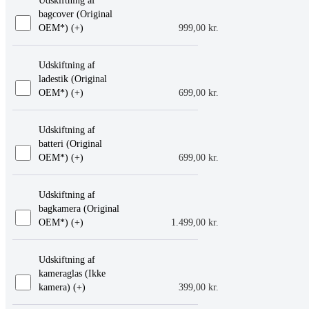
Udskiftning af
bagcover (Original
OEM*) (+
)
999,00
kr.
Udskiftning af
ladestik (Original
OEM*) (+
)
699,00
kr.
Udskiftning af
batteri (Original
OEM*) (+
)
699,00
kr.
Udskiftning af
bagkamera (Original
OEM*) (+
)
1.499,00
kr.
Udskiftning af
kameraglas (Ikke
kamera) (+
)
399,00
kr.