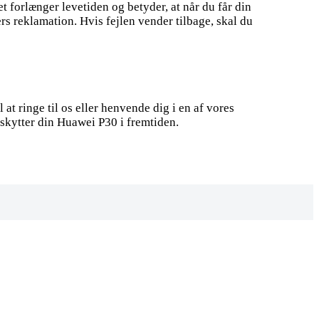
t forlænger levetiden og betyder, at når du får din
 reklamation. Hvis fejlen vender tilbage, skal du
at ringe til os eller henvende dig i en af vores
eskytter din Huawei P30 i fremtiden.