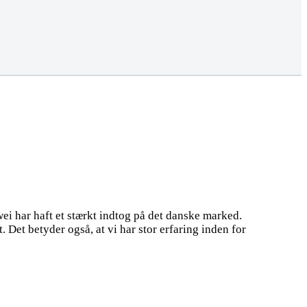
ei har haft et stærkt indtog på det danske marked.
 Det betyder også, at vi har stor erfaring inden for