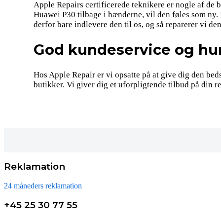
Apple Repairs certificerede teknikere er nogle af de b
Huawei P30 tilbage i hænderne, vil den føles som ny.
derfor bare indlevere den til os, og så reparerer vi den
God kundeservice og hur
Hos Apple Repair er vi opsatte på at give dig den beds
butikker. Vi giver dig et uforpligtende tilbud på din
Reklamation
24 måneders reklamation
+45 25 30 77 55