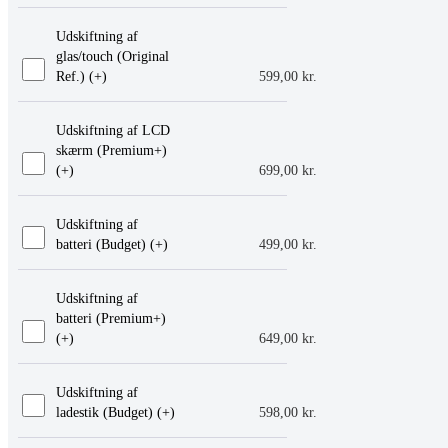
Udskiftning af
glas/touch (Original
Ref.) (+
)
599,00
kr.
Udskiftning af LCD
skærm (Premium+)
(+
)
699,00
kr.
Udskiftning af
batteri (Budget) (+
)
499,00
kr.
Udskiftning af
batteri (Premium+)
(+
)
649,00
kr.
Udskiftning af
ladestik (Budget) (+
)
598,00
kr.