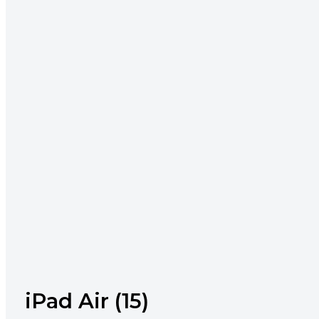
iPad Air (15)