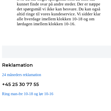
kunnet finde svar på andre steder. Der er næppe
det spørgsmål vi ikke kan besvare. Du kan også
altid ringe til vores kundeservice. Vi sidder klar
alle hverdage imellem klokken 10-18 og om
lørdagen imellem klokken 10-16.
Reklamation
24 måneders reklamation
+45 25 30 77 55
Ring man-fre 10-18 og lør 10-16