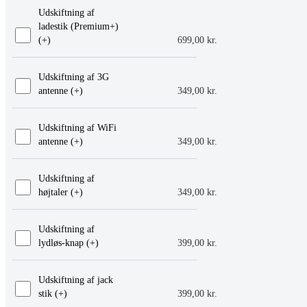
Udskiftning af
ladestik (Premium+)
(+
)
699,00
kr.
Udskiftning af 3G
antenne (+
)
349,00
kr.
Udskiftning af WiFi
antenne (+
)
349,00
kr.
Udskiftning af
højtaler (+
)
349,00
kr.
Udskiftning af
lydløs-knap (+
)
399,00
kr.
Udskiftning af jack
stik (+
)
399,00
kr.