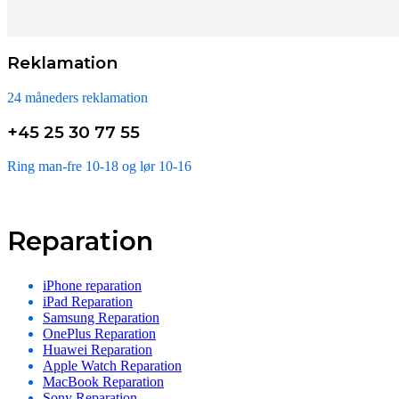
Reklamation
24 måneders reklamation
+45 25 30 77 55
Ring man-fre 10-18 og lør 10-16
Reparation
iPhone reparation
iPad Reparation
Samsung Reparation
OnePlus Reparation
Huawei Reparation
Apple Watch Reparation
MacBook Reparation
Sony Reparation