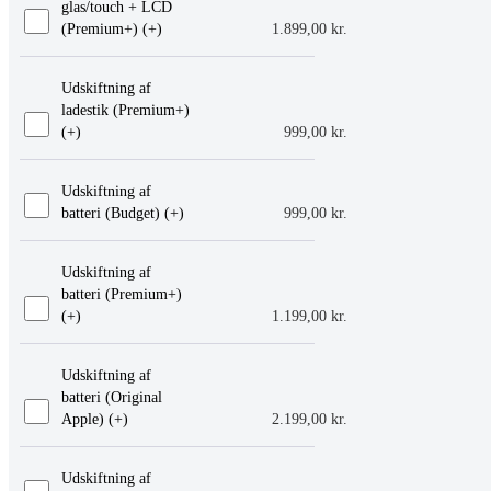
glas/touch + LCD
(Premium+) (+
)
1.899,00
kr.
Udskiftning af
ladestik (Premium+)
(+
)
999,00
kr.
Udskiftning af
batteri (Budget) (+
)
999,00
kr.
Udskiftning af
batteri (Premium+)
(+
)
1.199,00
kr.
Udskiftning af
batteri (Original
Apple) (+
)
2.199,00
kr.
Udskiftning af