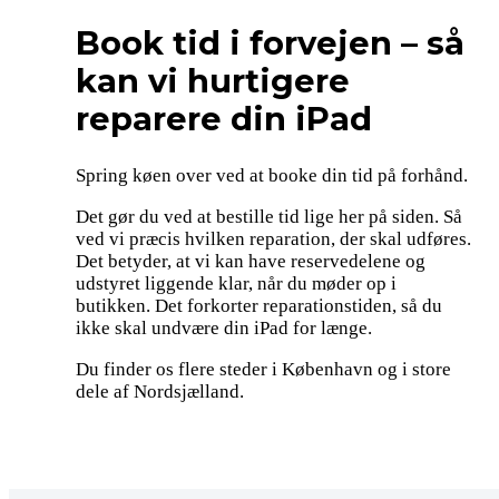
Book tid i forvejen – så
kan vi hurtigere
reparere din iPad
Spring køen over ved at booke din tid på forhånd.
Det gør du ved at bestille tid lige her på siden. Så
ved vi præcis hvilken reparation, der skal udføres.
Det betyder, at vi kan have reservedelene og
udstyret liggende klar, når du møder op i
butikken. Det forkorter reparationstiden, så du
ikke skal undvære din iPad for længe.
Du finder os flere steder i København og i store
dele af Nordsjælland.