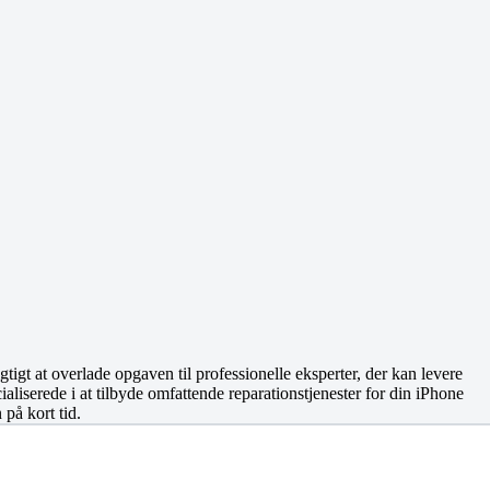
gtigt at overlade opgaven til professionelle eksperter, der kan levere
ialiserede i at tilbyde omfattende reparationstjenester for din iPhone
 på kort tid.