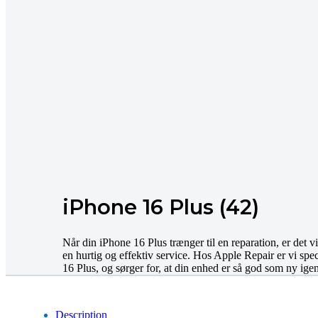
iPhone 16 Plus (42)
Når din iPhone 16 Plus trænger til en reparation, er det vi
en hurtig og effektiv service. Hos Apple Repair er vi spec
16 Plus, og sørger for, at din enhed er så god som ny igen
Description