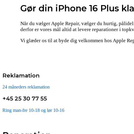
Gør din iPhone 16 Plus kl
Når du vælger Apple Repair, vælger du hurtig, pålidel
derfor er vores mål altid at levere reparationer i topk
Vi glæder os til at byde dig velkommen hos Apple Repa
Reklamation
24 måneders reklamation
+45 25 30 77 55
Ring man-fre 10-18 og lør 10-16