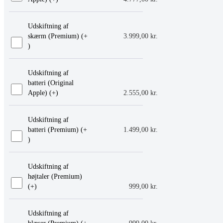
Udskiftning af
skærm (Premium) (+
3.999,00
kr.
)
Udskiftning af
batteri (Original
Apple) (+
)
2.555,00
kr.
Udskiftning af
batteri (Premium) (+
1.499,00
kr.
)
Udskiftning af
højtaler (Premium)
(+
)
999,00
kr.
Udskiftning af