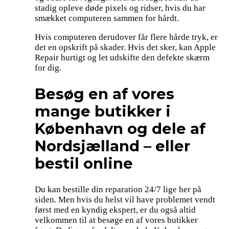
stadig opleve døde pixels og ridser, hvis du har
smækket computeren sammen for hårdt.
Hvis computeren derudover får flere hårde tryk, er
det en opskrift på skader. Hvis det sker, kan Apple
Repair hurtigt og let udskifte den defekte skærm
for dig.
Besøg en af vores
mange butikker i
København og dele af
Nordsjælland – eller
bestil online
Du kan bestille din reparation 24/7 lige her på
siden. Men hvis du helst vil have problemet vendt
først med en kyndig ekspert, er du også altid
velkommen til at besøge en af vores butikker