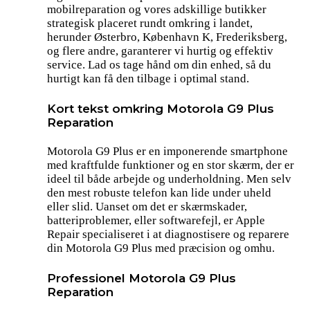
mobilreparation og vores adskillige butikker
strategisk placeret rundt omkring i landet,
herunder Østerbro, København K, Frederiksberg,
og flere andre, garanterer vi hurtig og effektiv
service. Lad os tage hånd om din enhed, så du
hurtigt kan få den tilbage i optimal stand.
Kort tekst omkring Motorola G9 Plus
Reparation
Motorola G9 Plus er en imponerende smartphone
med kraftfulde funktioner og en stor skærm, der er
ideel til både arbejde og underholdning. Men selv
den mest robuste telefon kan lide under uheld
eller slid. Uanset om det er skærmskader,
batteriproblemer, eller softwarefejl, er Apple
Repair specialiseret i at diagnostisere og reparere
din Motorola G9 Plus med præcision og omhu.
Professionel Motorola G9 Plus
Reparation