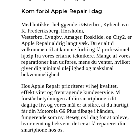
Kom forbi Apple Repair i dag
Med butikker beliggende i Østerbro, København
K, Frederiksberg, Hørsholm,
Vesterbro, Lyngby, Amager, Roskilde, og City2, er
Apple Repair aldrig langt væk. Du er altid
velkommen til at komme forbi og få professionel
hjælp fra vores erfarne teknikere. Mange af vores
reparationer kan udføres, mens du venter, hvilket
giver dig minimal ulejlighed og maksimal
bekvemmelighed.
Hos Apple Repair prioriterer vi høj kvalitet,
effektivitet og fremragende kundeservice. Vi
forstår betydningen af din smartphone i dit
daglige liv, og vores mål er at sikre, at du hurtigt
får din Motorola G9 Plus tilbage i hånden,
fungerende som ny. Besøg os i dag for at opleve,
hvor nemt og bekvemt det er at få repareret din
smartphone hos os.