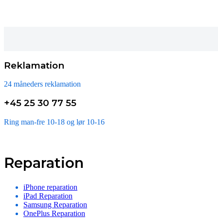
Reklamation
24 måneders reklamation
+45 25 30 77 55
Ring man-fre 10-18 og lør 10-16
Reparation
iPhone reparation
iPad Reparation
Samsung Reparation
OnePlus Reparation