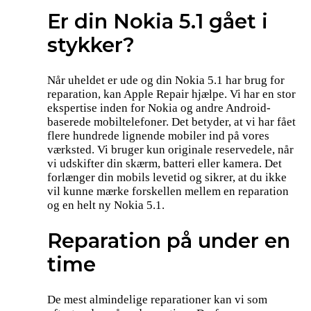
Er din Nokia 5.1 gået i
stykker?
Når uheldet er ude og din Nokia 5.1 har brug for
reparation, kan Apple Repair hjælpe. Vi har en stor
ekspertise inden for Nokia og andre Android-
baserede mobiltelefoner. Det betyder, at vi har fået
flere hundrede lignende mobiler ind på vores
værksted. Vi bruger kun originale reservedele, når
vi udskifter din skærm, batteri eller kamera. Det
forlænger din mobils levetid og sikrer, at du ikke
vil kunne mærke forskellen mellem en reparation
og en helt ny Nokia 5.1.
Reparation på under en
time
De mest almindelige reparationer kan vi som