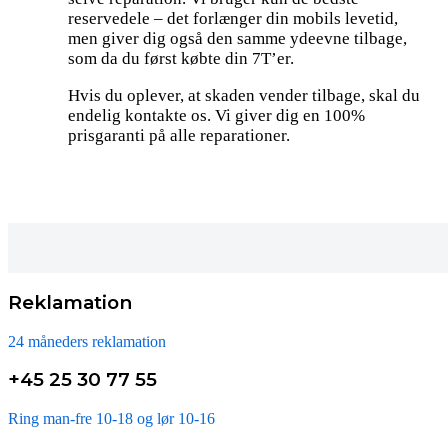
reservedele – det forlænger din mobils levetid,
men giver dig også den samme ydeevne tilbage,
som da du først købte din 7T’er.
Hvis du oplever, at skaden vender tilbage, skal du
endelig kontakte os. Vi giver dig en 100%
prisgaranti på alle reparationer.
Reklamation
24 måneders reklamation
+45 25 30 77 55
Ring man-fre 10-18 og lør 10-16