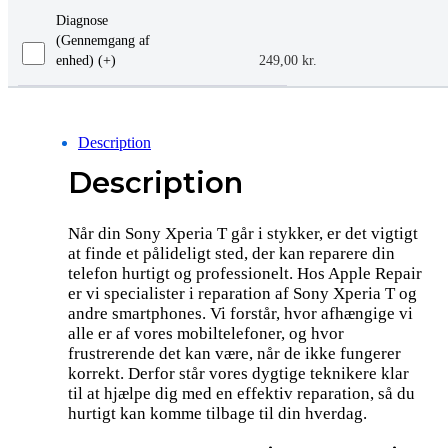
Diagnose
(Gennemgang af
enhed) (+
)
249,00
kr.
Description
Description
Når din Sony Xperia T går i stykker, er det vigtigt
at finde et pålideligt sted, der kan reparere din
telefon hurtigt og professionelt. Hos Apple Repair
er vi specialister i reparation af Sony Xperia T og
andre smartphones. Vi forstår, hvor afhængige vi
alle er af vores mobiltelefoner, og hvor
frustrerende det kan være, når de ikke fungerer
korrekt. Derfor står vores dygtige teknikere klar
til at hjælpe dig med en effektiv reparation, så du
hurtigt kan komme tilbage til din hverdag.