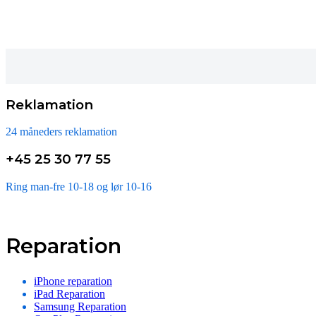
Reklamation
24 måneders reklamation
+45 25 30 77 55
Ring man-fre 10-18 og lør 10-16
Reparation
iPhone reparation
iPad Reparation
Samsung Reparation