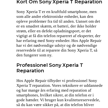
Kort Om Sony Xperia T Reparation
Sony Xperia T er en kraftfuld smartphone, men
som alle andre elektroniske enheder, kan den
opleve problemer fra tid til anden. Uanset om det
er en smadret skærm, et batteri, der ikke holder
strøm, eller en defekt opladningsport, er det
vigtigt at få din telefon repareret af eksperter, der
har erfaring med Sony-enheder. Hos Apple Repair
har vi det nødvendige udstyr og de nødvendige
reservedele til at reparere din Sony Xperia T, så
den fungerer som ny.
Professionel Sony Xperia T
Reparation
Hos Apple Repair tilbyder vi professionel Sony
Xperia T reparation. Vores teknikere er uddannede
og har mange års erfaring med reparation af
smartphones, hvilket sikrer, at din telefon er i
gode hænder. Vi bruger kun kvalitetsreservedele,
så du kan være sikker på, at din telefon bliver