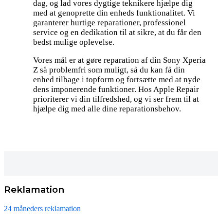
dag, og lad vores dygtige teknikere hjælpe dig
med at genoprette din enheds funktionalitet. Vi
garanterer hurtige reparationer, professionel
service og en dedikation til at sikre, at du får den
bedst mulige oplevelse.
Vores mål er at gøre reparation af din Sony Xperia
Z så problemfri som muligt, så du kan få din
enhed tilbage i topform og fortsætte med at nyde
dens imponerende funktioner. Hos Apple Repair
prioriterer vi din tilfredshed, og vi ser frem til at
hjælpe dig med alle dine reparationsbehov.
Reklamation
24 måneders reklamation