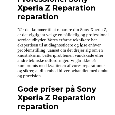
Xperia Z Reparation
reparation
Når det kommer til at reparere din Sony Xperia Z,
er det vigtigt at vælge en pålidelig og professionel
serviceudbyder. Vores erfarne teknikere har
ekspertisen til at diagnosticere og løse enhver
problemstilling, uanset om det drejer sig om en
knust skærm, batteriproblemer, vandskade eller
andre tekniske udfordringer. Vi går ikke på
kompromis med kvaliteten af vores reparationer
og sikrer, at din enhed bliver behandlet med omhu
og præcision.
Gode priser på Sony
Xperia Z Reparation
reparation