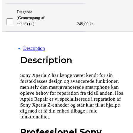
Diagnose
(Gennemgang af
enhed) (+
)
249,00
kr.
Description
Description
Sony Xperia Z har længe været kendt for sin
førsteklasses design og avancerede funktioner,
men selv den mest avancerede smartphone kan
opleve behov for reparation fra tid til anden. Hos
Apple Repair er vi specialiserede i reparation af
Sony Xperia Z-enheder og står klar til at hjælpe
dig med at få din enhed tilbage i fuld
funktionalitet.
Professionel Sony