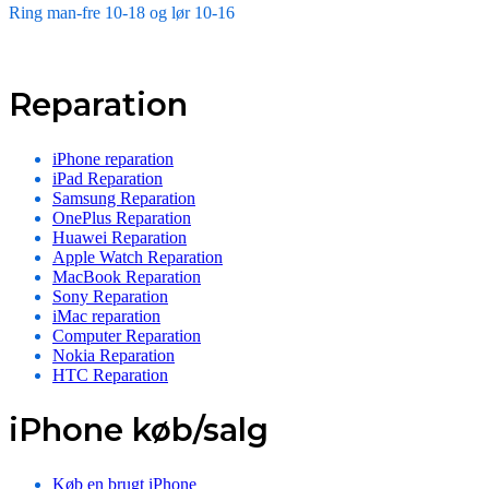
Ring man-fre 10-18 og lør 10-16
Reparation
iPhone reparation
iPad Reparation
Samsung Reparation
OnePlus Reparation
Huawei Reparation
Apple Watch Reparation
MacBook Reparation
Sony Reparation
iMac reparation
Computer Reparation
Nokia Reparation
HTC Reparation
iPhone køb/salg
Køb en brugt iPhone