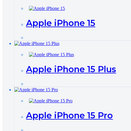
Apple iPhone 15
Apple iPhone 15 Plus
Apple iPhone 15 Pro