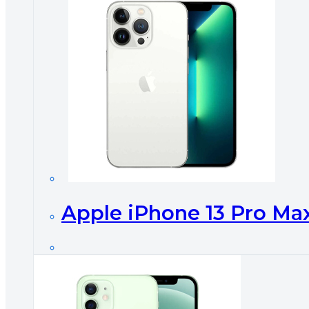
Apple iPhone 13 Pro Ma