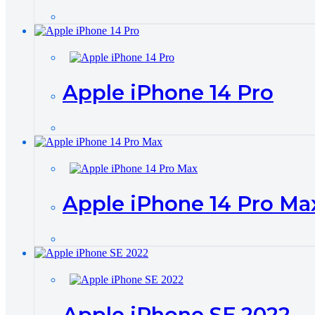
Apple iPhone 14 Pro
Apple iPhone 14 Pro Ma
Apple iPhone SE 2022