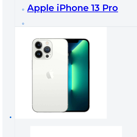
Apple iPhone 13 Pro