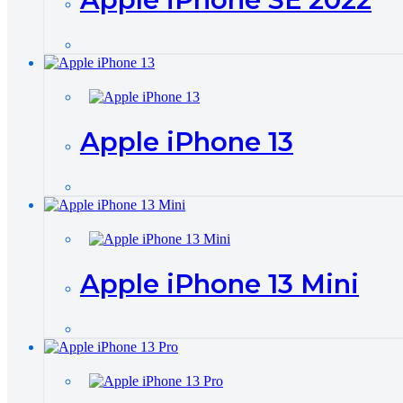
Apple iPhone 13
Apple iPhone 13 Mini