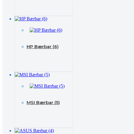
HP Bærbar (6)
MSI Bærbar (5)