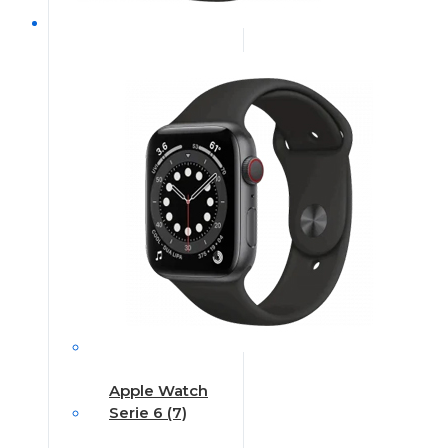
Apple Watch
Serie 6 (7)