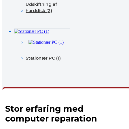
Udskiftning af
harddisk (2)
Stationær PC (1)
Stor erfaring med
computer reparation