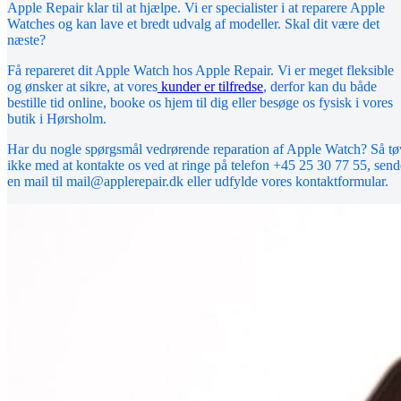
Apple Repair klar til at hjælpe. Vi er specialister i at reparere Apple
Watches og kan lave et bredt udvalg af modeller. Skal dit være det
næste?
Få repareret dit Apple Watch hos Apple Repair. Vi er meget fleksible
og ønsker at sikre, at vores
kunder er tilfredse
, derfor kan du både
bestille tid online, booke os hjem til dig eller besøge os fysisk i vores
butik i Hørsholm.
Har du nogle spørgsmål vedrørende reparation af Apple Watch? Så tø
ikke med at kontakte os ved at ringe på telefon +45 25 30 77 55, send
en mail til mail@applerepair.dk eller udfylde vores kontaktformular.