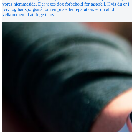
vores hjemmeside. Der tages dog forbehold for tastefejl. Hvis du er i
tvivl og har spørgsmål om en pris eller reparation, er du altid
velkommen til at ringe til os.