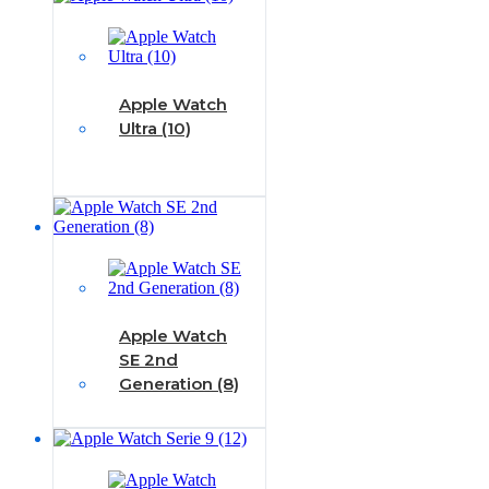
Apple Watch
Ultra (10)
Apple Watch
SE 2nd
Generation (8)