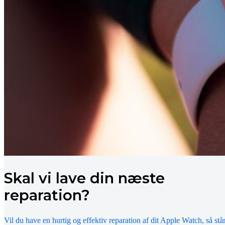
Skal vi lave din næste
reparation?
Vil du have en hurtig og effektiv reparation af dit Apple Watch, så stå