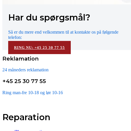
Har du spørgsmål?
Så er du mere end velkommen til at kontakte os på følgende
telefon:
RING NU: +45 25 30 77 55
Reklamation
24 måneders reklamation
+45 25 30 77 55
Ring man-fre 10-18 og lør 10-16
Reparation