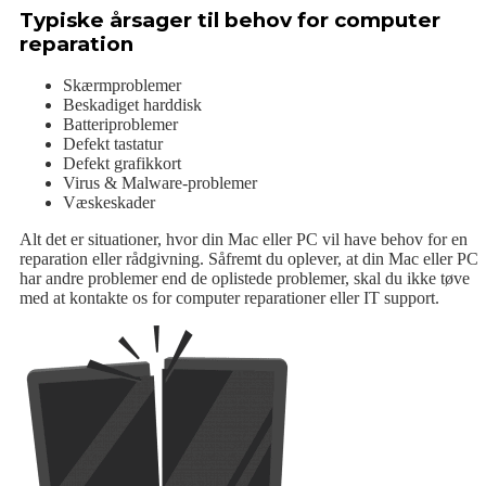
Typiske årsager til behov for computer
reparation
Skærmproblemer
Beskadiget harddisk
Batteriproblemer
Defekt tastatur
Defekt grafikkort
Virus & Malware-problemer
Væskeskader
Alt det er situationer, hvor din Mac eller PC vil have behov for en
reparation eller rådgivning. Såfremt du oplever, at din Mac eller PC
har andre problemer end de oplistede problemer, skal du ikke tøve
med at kontakte os for computer reparationer eller IT support.