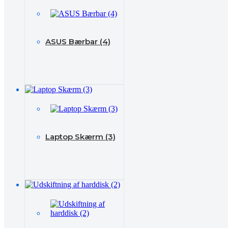
ASUS Bærbar (4)
Laptop Skærm (3)