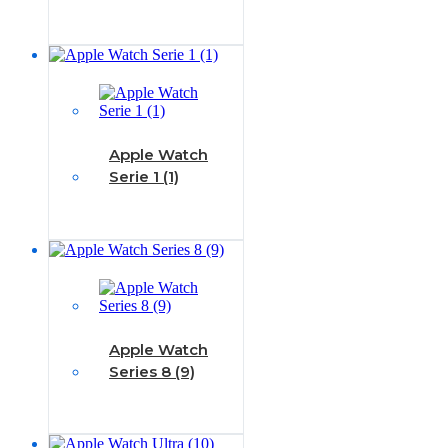
Apple Watch
Serie 1 (1)
Apple Watch
Series 8 (9)