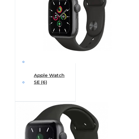
Apple Watch
SE (6)