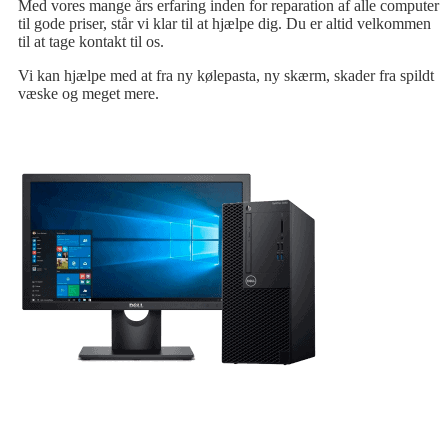
Med vores mange års erfaring inden for reparation af alle computer
til gode priser, står vi klar til at hjælpe dig. Du er altid velkommen
til at tage kontakt til os.
Vi kan hjælpe med at fra ny kølepasta, ny skærm, skader fra spildt
væske og meget mere.