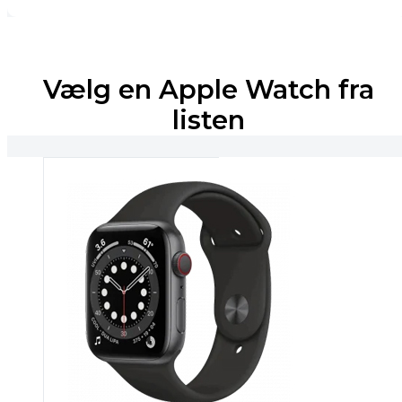
Vælg en Apple Watch fra
listen