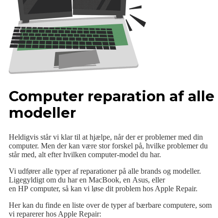
Computer reparation af alle
modeller
Heldigvis står vi klar til at hjælpe, når der er problemer med din
computer. Men der kan være stor forskel på, hvilke problemer du
står med, alt efter hvilken computer-model du har.
Vi udfører alle typer af reparationer på alle brands og modeller.
Ligegyldigt om du har en MacBook, en Asus, eller
en HP computer, så kan vi løse dit problem hos Apple Repair.
Her kan du finde en liste over de typer af bærbare computere, som
vi reparerer hos Apple Repair: