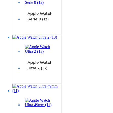
Apple Watch
Serie 9 (12)
Apple Watch
Ultra 2 (13)