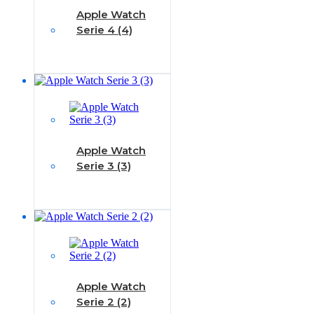
Apple Watch
Serie 4 (4)
Apple Watch
Serie 3 (3)
Apple Watch
Serie 2 (2)