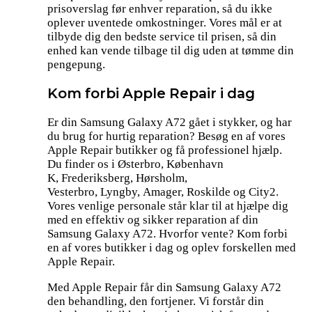
prisoverslag før enhver reparation, så du ikke
oplever uventede omkostninger. Vores mål er at
tilbyde dig den bedste service til prisen, så din
enhed kan vende tilbage til dig uden at tømme din
pengepung.
Kom forbi Apple Repair i dag
Er din Samsung Galaxy A72 gået i stykker, og har
du brug for hurtig reparation? Besøg en af vores
Apple Repair butikker og få professionel hjælp.
Du finder os i Østerbro, København
K, Frederiksberg, Hørsholm,
Vesterbro, Lyngby, Amager, Roskilde og City2.
Vores venlige personale står klar til at hjælpe dig
med en effektiv og sikker reparation af din
Samsung Galaxy A72. Hvorfor vente? Kom forbi
en af vores butikker i dag og oplev forskellen med
Apple Repair.
Med Apple Repair får din Samsung Galaxy A72
den behandling, den fortjener. Vi forstår din