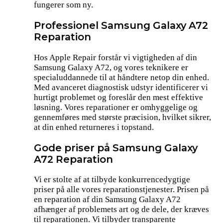
fungerer som ny.
Professionel Samsung Galaxy A72
Reparation
Hos Apple Repair forstår vi vigtigheden af din
Samsung Galaxy A72, og vores teknikere er
specialuddannede til at håndtere netop din enhed.
Med avanceret diagnostisk udstyr identificerer vi
hurtigt problemet og foreslår den mest effektive
løsning. Vores reparationer er omhyggelige og
gennemføres med største præcision, hvilket sikrer,
at din enhed returneres i topstand.
Gode priser på Samsung Galaxy
A72 Reparation
Vi er stolte af at tilbyde konkurrencedygtige
priser på alle vores reparationstjenester. Prisen på
en reparation af din Samsung Galaxy A72
afhænger af problemets art og de dele, der kræves
til reparationen. Vi tilbyder transparente