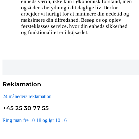
enheds værdi, ikke kun i økonomisk forstand, men
også dens betydning i dit daglige liv. Derfor
arbejder vi hurtigt for at minimere din nedetid og
maksimere din tilfredshed. Besøg os og oplev
førsteklasses service, hvor din enheds sikkerhed
og funktionalitet er i højsædet.
Reklamation
24 måneders reklamation
+45 25 30 77 55
Ring man-fre 10-18 og lør 10-16