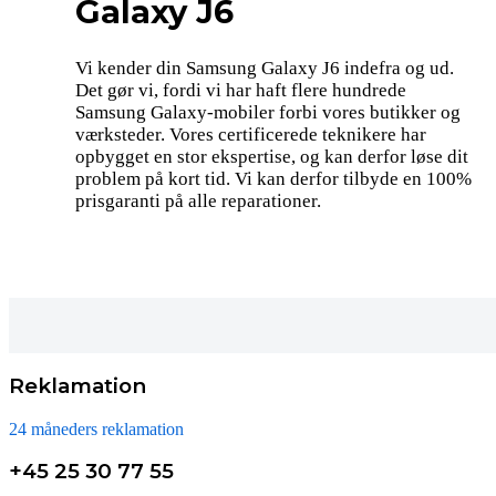
Galaxy J6
Vi kender din Samsung Galaxy J6 indefra og ud.
Det gør vi, fordi vi har haft flere hundrede
Samsung Galaxy-mobiler forbi vores butikker og
værksteder. Vores certificerede teknikere har
opbygget en stor ekspertise, og kan derfor løse dit
problem på kort tid. Vi kan derfor tilbyde en 100%
prisgaranti på alle reparationer.
Reklamation
24 måneders reklamation
+45 25 30 77 55