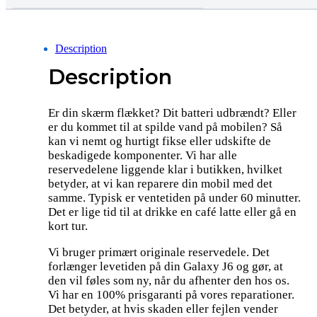
Description
Description
Er din skærm flækket? Dit batteri udbrændt? Eller
er du kommet til at spilde vand på mobilen? Så
kan vi nemt og hurtigt fikse eller udskifte de
beskadigede komponenter. Vi har alle
reservedelene liggende klar i butikken, hvilket
betyder, at vi kan reparere din mobil med det
samme. Typisk er ventetiden på under 60 minutter.
Det er lige tid til at drikke en café latte eller gå en
kort tur.
Vi bruger primært originale reservedele. Det
forlænger levetiden på din Galaxy J6 og gør, at
den vil føles som ny, når du afhenter den hos os.
Vi har en 100% prisgaranti på vores reparationer.
Det betyder, at hvis skaden eller fejlen vender