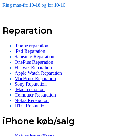
Ring man-fre 10-18 og lør 10-16
Reparation
iPhone reparation
iPad Reparation
Samsung Reparation
OnePlus Reparation
Huawei Reparation
Apple Watch Reparation
MacBook Reparation
Sony Reparation
iMac reparation
Computer Reparation
Nokia Reparation
HTC Reparation
iPhone køb/salg