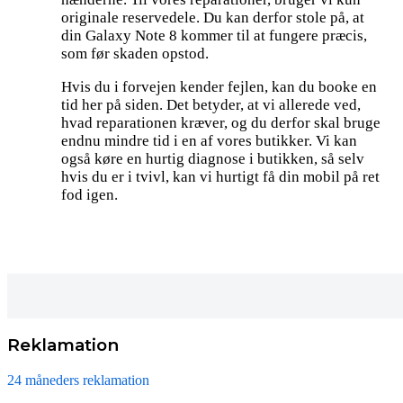
originale reservedele. Du kan derfor stole på, at
din Galaxy Note 8 kommer til at fungere præcis,
som før skaden opstod.
Hvis du i forvejen kender fejlen, kan du booke en
tid her på siden. Det betyder, at vi allerede ved,
hvad reparationen kræver, og du derfor skal bruge
endnu mindre tid i en af vores butikker. Vi kan
også køre en hurtig diagnose i butikken, så selv
hvis du er i tvivl, kan vi hurtigt få din mobil på ret
fod igen.
Reklamation
24 måneders reklamation