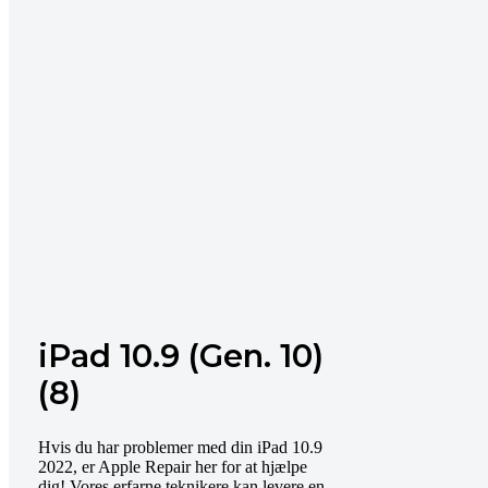
iPad 10.9 (Gen. 10)
(8)
Hvis du har problemer med din iPad 10.9
2022, er Apple Repair her for at hjælpe
dig! Vores erfarne teknikere kan levere en