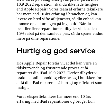
10.9 2022 reparation, skal du ikke lede længere
end Apple Repair! Vores team af erfarne teknikere
har mere end 10 års erfaring i branchen og kan
levere en bred vifte af tjenester, så din enhed kan
komme op at køre igen på ingen tid. Når du
bestiller flere reparationer, tilbyder vi desuden
15% rabat på den samlede pris, så du sparer endnu
mere på dine reparationer.
Hurtig og god service
Hos Apple Repair forstår vi, at det kan være en
tidskrævende og frustrerende proces at få
repareret din iPad 10.9 2022. Derfor tilbyder vi
praktisk onlinebooking eller besøg i butikken for
at få din iPad repareret så hurtigt og effektivt som
muligt.
Vores ekspertteknikere har mere end 10 års
erfaring med iPad reparationer og bruger kun