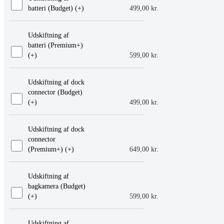
batteri (Budget) (+
)
499,00
kr.
Udskiftning af
batteri (Premium+)
(+
)
599,00
kr.
Udskiftning af dock
connector (Budget)
(+
)
499,00
kr.
Udskiftning af dock
connector
(Premium+) (+
)
649,00
kr.
Udskiftning af
bagkamera (Budget)
(+
)
599,00
kr.
Udskiftning af