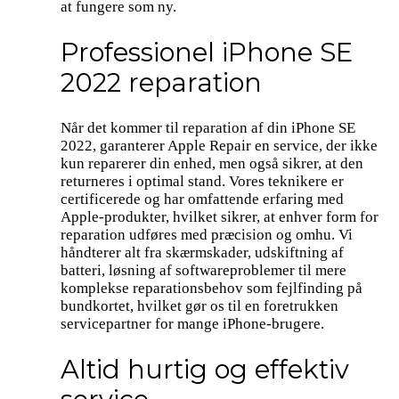
at fungere som ny.
Professionel iPhone SE
2022 reparation
Når det kommer til reparation af din iPhone SE
2022, garanterer Apple Repair en service, der ikke
kun reparerer din enhed, men også sikrer, at den
returneres i optimal stand. Vores teknikere er
certificerede og har omfattende erfaring med
Apple-produkter, hvilket sikrer, at enhver form for
reparation udføres med præcision og omhu. Vi
håndterer alt fra skærmskader, udskiftning af
batteri, løsning af softwareproblemer til mere
komplekse reparationsbehov som fejlfinding på
bundkortet, hvilket gør os til en foretrukken
servicepartner for mange iPhone-brugere.
Altid hurtig og effektiv