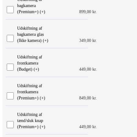
bagkamera
(Premium+) (+
)
899,00
kr.
Udskiftning af
bagkamera glas
(Ikke kamera) (+
)
349,00
kr.
Udskiftning af
frontkamera
(Budget) (+
)
449,00
kr.
Udskiftning af
frontkamera
(Premium+) (+
)
849,00
kr.
Udskiftning af
tænd/sluk knap
(Premium+) (+
)
449,00
kr.