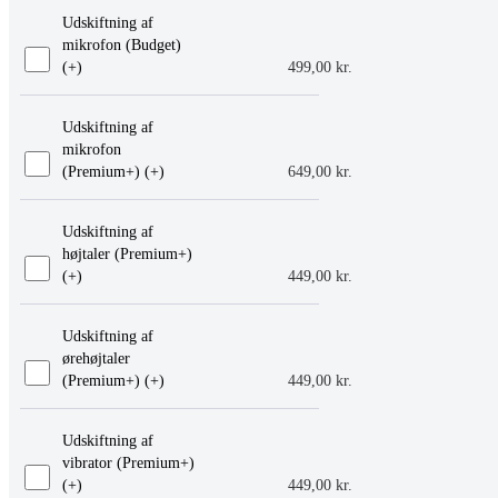
Udskiftning af
mikrofon (Budget)
(+
)
499,00
kr.
Udskiftning af
mikrofon
(Premium+) (+
)
649,00
kr.
Udskiftning af
højtaler (Premium+)
(+
)
449,00
kr.
Udskiftning af
ørehøjtaler
(Premium+) (+
)
449,00
kr.
Udskiftning af
vibrator (Premium+)
(+
)
449,00
kr.