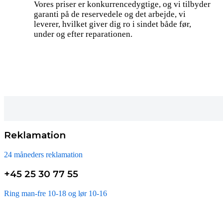
Vores priser er konkurrencedygtige, og vi tilbyder
garanti på de reservedele og det arbejde, vi
leverer, hvilket giver dig ro i sindet både før,
under og efter reparationen.
Reklamation
24 måneders reklamation
+45 25 30 77 55
Ring man-fre 10-18 og lør 10-16