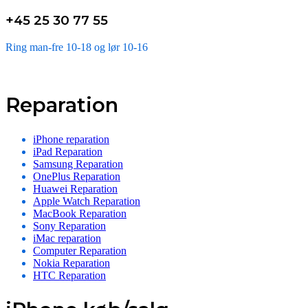
+45 25 30 77 55
Ring man-fre 10-18 og lør 10-16
Reparation
iPhone reparation
iPad Reparation
Samsung Reparation
OnePlus Reparation
Huawei Reparation
Apple Watch Reparation
MacBook Reparation
Sony Reparation
iMac reparation
Computer Reparation
Nokia Reparation
HTC Reparation