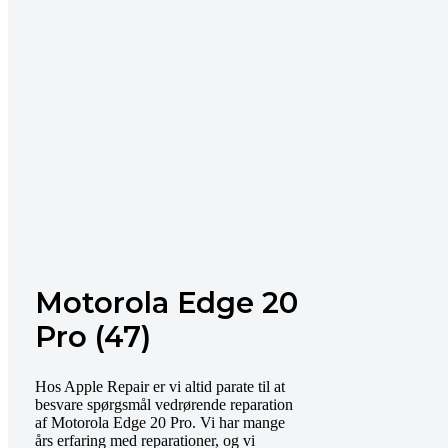
Motorola Edge 20
Pro (47)
Hos Apple Repair er vi altid parate til at
besvare spørgsmål vedrørende reparation
af Motorola Edge 20 Pro. Vi har mange
års erfaring med reparationer, og vi