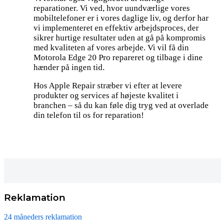
reparationer. Vi ved, hvor uundværlige vores
mobiltelefoner er i vores daglige liv, og derfor har
vi implementeret en effektiv arbejdsproces, der
sikrer hurtige resultater uden at gå på kompromis
med kvaliteten af vores arbejde. Vi vil få din
Motorola Edge 20 Pro repareret og tilbage i dine
hænder på ingen tid.
Hos Apple Repair stræber vi efter at levere
produkter og services af højeste kvalitet i
branchen – så du kan føle dig tryg ved at overlade
din telefon til os for reparation!
Reklamation
24 måneders reklamation