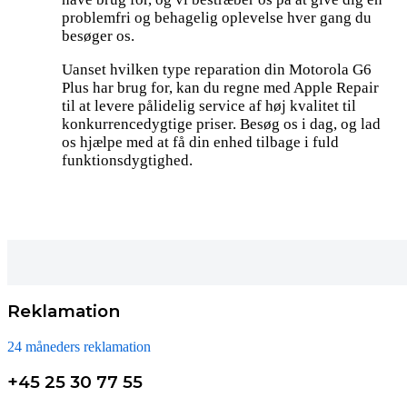
problemfri og behagelig oplevelse hver gang du
besøger os.
Uanset hvilken type reparation din Motorola G6
Plus har brug for, kan du regne med Apple Repair
til at levere pålidelig service af høj kvalitet til
konkurrencedygtige priser. Besøg os i dag, og lad
os hjælpe med at få din enhed tilbage i fuld
funktionsdygtighed.
Reklamation
24 måneders reklamation
+45 25 30 77 55