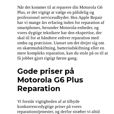
Når det kommer til at reparere din Motorola G6
Plus, er det vigtigt at vælge en pålidelig og
professionel serviceudbyder. Hos Apple Repair
har vi mange års erfaring inden for reparation af
smartphones, herunder Motorola-enheder, og
vores dygtige teknikere har den ekspertise, der
skal til for at håndtere enhver reparation med
omhu og præcision. Uanset om det drejer sig om
en skærmudskiftning, batteriudskiftning eller en
mere kompleks reparation, kan du stole på os til at
få jobbet gjort rigtigt første gang.
Gode priser på
Motorola G6 Plus
Reparation
Vi forstår vigtigheden af at tilbyde
konkurrencedygtige priser på vores
reparationstjenester, og derfor stræber vi altid