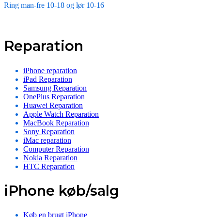
Ring man-fre 10-18 og lør 10-16
Reparation
iPhone reparation
iPad Reparation
Samsung Reparation
OnePlus Reparation
Huawei Reparation
Apple Watch Reparation
MacBook Reparation
Sony Reparation
iMac reparation
Computer Reparation
Nokia Reparation
HTC Reparation
iPhone køb/salg
Køb en brugt iPhone