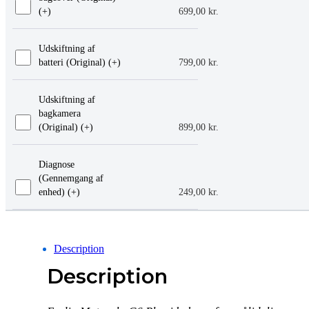
(+
)
699,00
kr.
Udskiftning af
batteri (Original) (+
)
799,00
kr.
Udskiftning af
bagkamera
(Original) (+
)
899,00
kr.
Diagnose
(Gennemgang af
enhed) (+
)
249,00
kr.
Description
Description