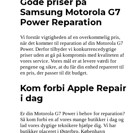
Gode priser på
Samsung Motorola G7
Power Reparation
Vi forstår vigtigheden af en overkommelig pris,
når det kommer til reparation af din Motorola G7
Power. Derfor tilbyder vi konkurrencedygtige
priser uden at gå på kompromis med kvaliteten af
vores service. Vores mål er at levere værdi for
pengene og sikre, at du får din enhed repareret til
en pris, der passer til dit budget.
Kom forbi Apple Repair
i dag
Er din Motorola G7 Power i behov for reparation?
Så kom forbi en af vores mange butikker i dag og
lad vores dygtige teknikere hjælpe dig. Vi har
butikker placeret i Østerbro, København