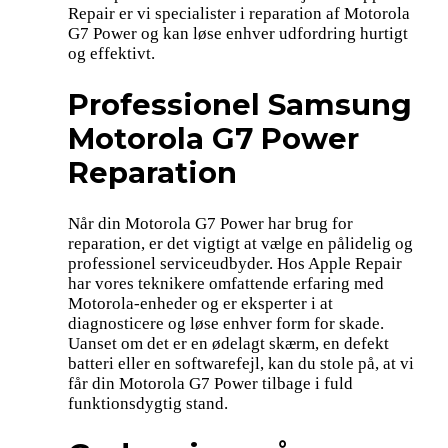
Repair er vi specialister i reparation af Motorola
G7 Power og kan løse enhver udfordring hurtigt
og effektivt.
Professionel Samsung
Motorola G7 Power
Reparation
Når din Motorola G7 Power har brug for
reparation, er det vigtigt at vælge en pålidelig og
professionel serviceudbyder. Hos Apple Repair
har vores teknikere omfattende erfaring med
Motorola-enheder og er eksperter i at
diagnosticere og løse enhver form for skade.
Uanset om det er en ødelagt skærm, en defekt
batteri eller en softwarefejl, kan du stole på, at vi
får din Motorola G7 Power tilbage i fuld
funktionsdygtig stand.