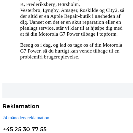
K, Frederiksberg, Hørsholm,
Vesterbro, Lyngby, Amager, Roskilde og City2, så
der altid er en Apple Repair-butik i nærheden af
dig. Uanset om det er en akut reparation eller en
planlagt service, står vi klar til at hjælpe dig med
at få din Motorola G7 Power tilbage i topform.
Besøg os i dag, og lad os tage os af din Motorola
G7 Power, så du hurtigt kan vende tilbage til en
problemfri brugeroplevelse.
Reklamation
24 måneders reklamation
+45 25 30 77 55