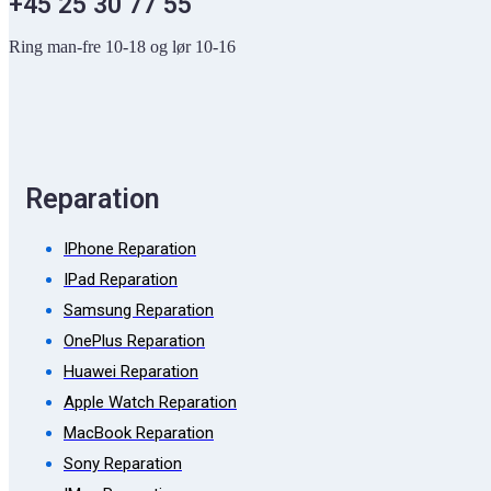
+45 25 30 77 55
Ring man-fre 10-18 og lør 10-16
Reparation
IPhone Reparation
IPad Reparation
Samsung Reparation
OnePlus Reparation
Huawei Reparation
Apple Watch Reparation
MacBook Reparation
Sony Reparation