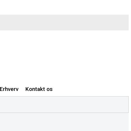
Erhverv
Kontakt os