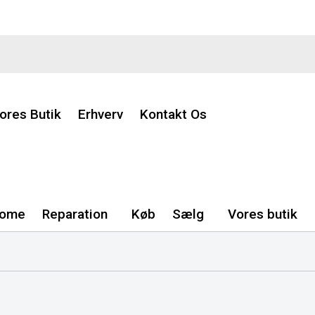
ores Butik
Erhverv
Kontakt Os
ome
Reparation
Køb
Sælg
Vores butik